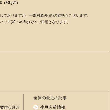
30kgVP）
しておりますが、一部対象外(※)の銘柄もございます。
グ(30・34.5㎏)でのご用意となります。
全体の最近の記事
内(3月31
生豆入荷情報