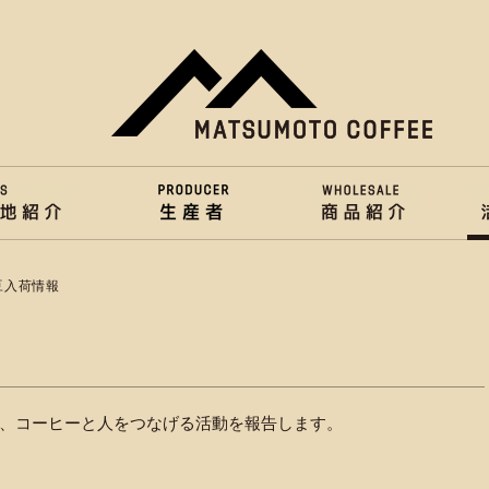
豆入荷情報
、コーヒーと人をつなげる活動を報告します。