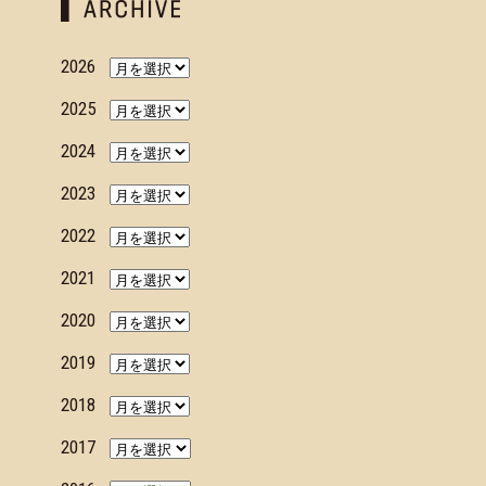
2026
2025
2024
2023
2022
2021
2020
2019
2018
2017