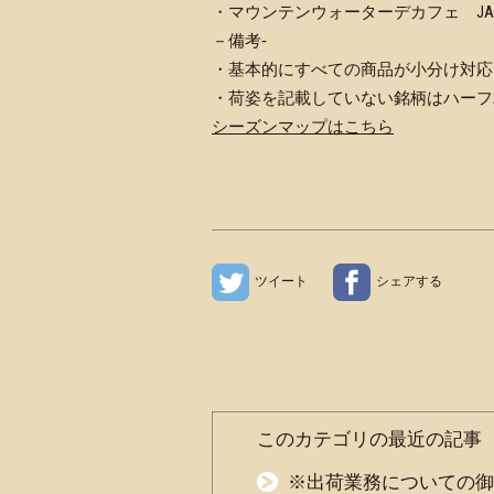
・マウンテンウォーターデカフェ JAS（
－備考‐
・基本的にすべての商品が小分け対応
・荷姿を記載していない銘柄はハーフバッ
シーズンマップはこちら
ツイート
シェアする
このカテゴリの最近の記事
※出荷業務についての御案