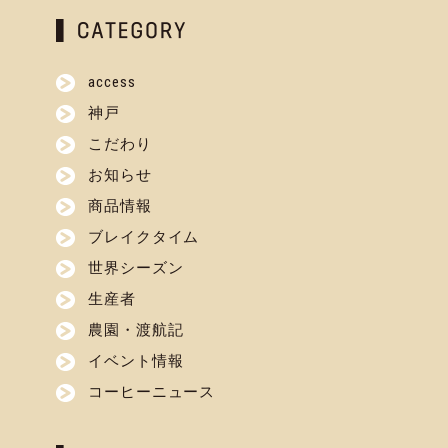
access
神戸
こだわり
お知らせ
商品情報
ブレイクタイム
世界シーズン
生産者
農園・渡航記
イベント情報
コーヒーニュース