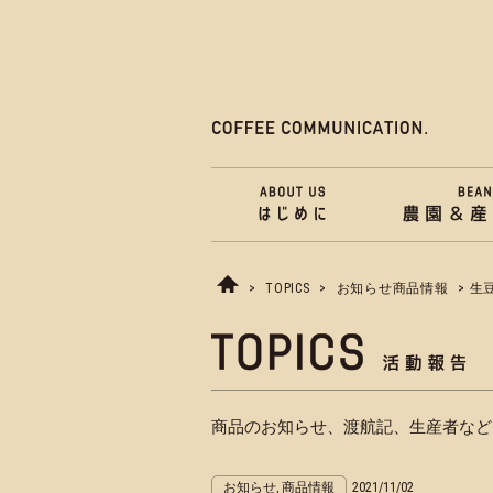
>
TOPICS
>
お知らせ商品情報
> 生
商品のお知らせ、渡航記、生産者など
お知らせ, 商品情報
2021/11/02