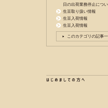
日の出荷業務停止につい
生豆取り扱い情報
生豆入荷情報
生豆入荷情報
このカテゴリの記事一