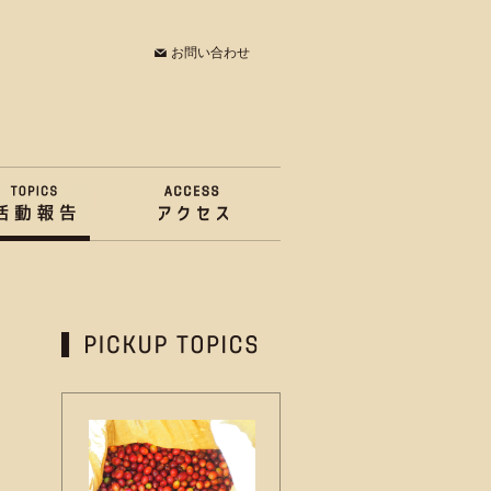
お問い合わせ