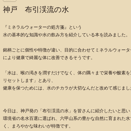
神戸 布引渓流の水
『ミネラルウォーターの処方箋』という
水の基本的な知識や水の飲み方を紹介している本を読みました。
銘柄ごとに個性や特徴が違い、目的に合わせてミネラルウォータ
により健康で綺麗な体に改善できるそうです。
「水は、喉の渇きを潤すだけでなく、体の隅々まで栄養や酸素を
リセットします」とあり、
健康を保つためには、水のチカラが大切なんだと改めて感じまし
今日は、神戸発の「布引渓流の水」を皆さんに紹介したいと思い
環境省の名水百選に選ばれ、六甲山系の豊かな自然に育まれた水
く、まろやかな味わいが特徴です。