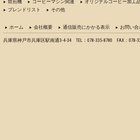
焙煎機
コーヒーマシン関連
オリジナルコーヒー加工
ブレンドリスト
その他
ホーム
会社概要
通信販売にかかる表示
お問い合
兵庫県神戸市兵庫区駅南通3-4-34 TEL：078-335-8780 FAX：078-335-8870