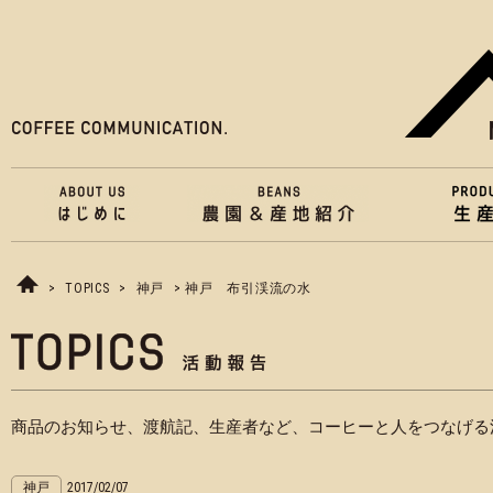
>
TOPICS
>
神戸
> 神戸 布引渓流の水
商品のお知らせ、渡航記、生産者など、コーヒーと人をつなげる
神戸
2017/02/07