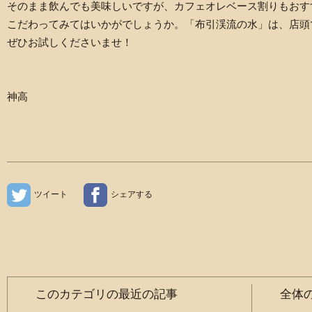
そのまま飲んでも美味しいですが、カフェオレベース割りもおす
こだわってみてはいかがでしょうか。「布引渓流の水」は、店頭
ぜひお試しくださいませ！
神高
ツイート
シェアする
このカテゴリの最近の記事
全体